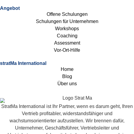
Angebot
Offene Schulungen
Schulungen für Unternehmen
Workshops
Coaching
Assessment
Vor-Ort-Hilfe
stratMa International
Home
Blog
Über uns
StratMa International ist Ihr Partner, wenn es darum geht, Ihren
Vertrieb profitabler, widerstandsfähiger und
wachstumsorientierter aufzustellen. Wir brennen dafür,
Unternehmer, Geschäftsführer, Vertriebsleiter und